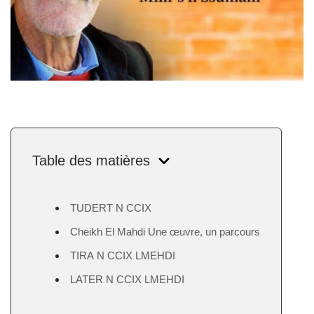
Table des matières
TUDERT N CCIX
Cheikh El Mahdi Une œuvre, un parcours
TIRA N CCIX LMEHDI
LATER N CCIX LMEHDI