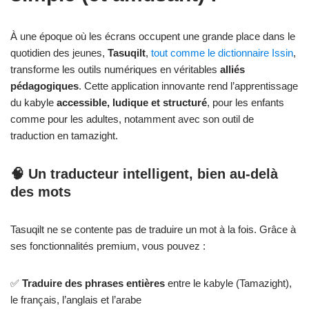
À une époque où les écrans occupent une grande place dans le
quotidien des jeunes,
Tasuqilt
,
tout comme le dictionnaire Issin
,
transforme les outils numériques en véritables
alliés
pédagogiques
. Cette application innovante rend l’apprentissage
du kabyle
accessible, ludique et structuré
, pour les enfants
comme pour les adultes, notamment avec son outil de
traduction en tamazight.
🧠 Un traducteur intelligent, bien au-delà
des mots
Tasuqilt ne se contente pas de traduire un mot à la fois. Grâce à
ses fonctionnalités premium, vous pouvez :
✅
Traduire des phrases entières
entre le kabyle (Tamazight),
le français, l’anglais et l’arabe