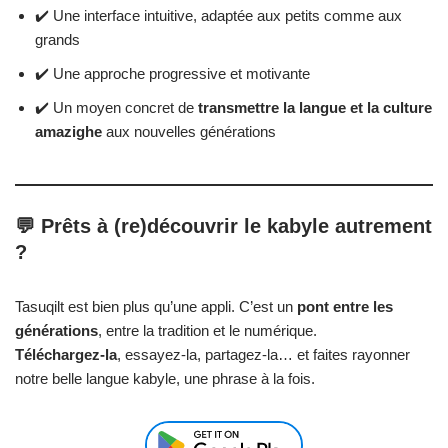
✔️ Une interface intuitive, adaptée aux petits comme aux
grands
✔️ Une approche progressive et motivante
✔️ Un moyen concret de
transmettre la langue et la culture
amazighe
aux nouvelles générations
💬 Prêts à (re)découvrir le kabyle autrement
?
Tasuqilt est bien plus qu’une appli. C’est un
pont entre les
générations
, entre la tradition et le numérique.
Téléchargez-la
, essayez-la, partagez-la… et faites rayonner
notre belle langue kabyle, une phrase à la fois.