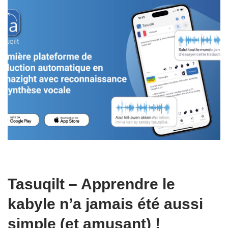
Tasuqilt – Apprendre le
kabyle n’a jamais été aussi
simple (et amusant) !