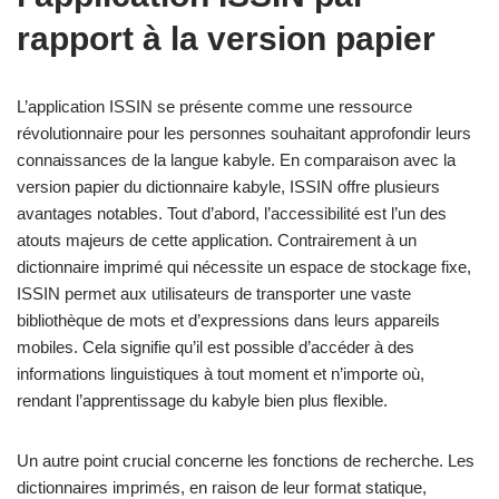
rapport à la version papier
L’application ISSIN se présente comme une ressource
révolutionnaire pour les personnes souhaitant approfondir leurs
connaissances de la langue kabyle. En comparaison avec la
version papier du dictionnaire kabyle, ISSIN offre plusieurs
avantages notables. Tout d’abord, l’accessibilité est l’un des
atouts majeurs de cette application. Contrairement à un
dictionnaire imprimé qui nécessite un espace de stockage fixe,
ISSIN permet aux utilisateurs de transporter une vaste
bibliothèque de mots et d’expressions dans leurs appareils
mobiles. Cela signifie qu’il est possible d’accéder à des
informations linguistiques à tout moment et n’importe où,
rendant l’apprentissage du kabyle bien plus flexible.
Un autre point crucial concerne les fonctions de recherche. Les
dictionnaires imprimés, en raison de leur format statique,