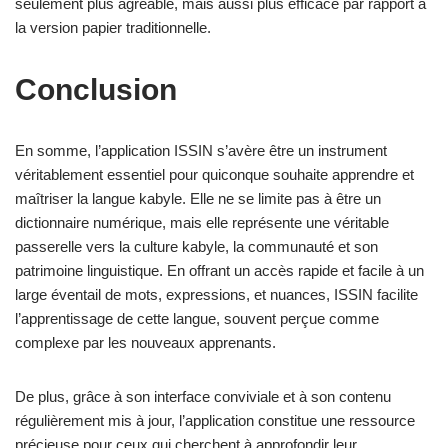
seulement plus agréable, mais aussi plus efficace par rapport à
la version papier traditionnelle.
Conclusion
En somme, l’application ISSIN s’avère être un instrument
véritablement essentiel pour quiconque souhaite apprendre et
maîtriser la langue kabyle. Elle ne se limite pas à être un
dictionnaire numérique, mais elle représente une véritable
passerelle vers la culture kabyle, la communauté et son
patrimoine linguistique. En offrant un accès rapide et facile à un
large éventail de mots, expressions, et nuances, ISSIN facilite
l’apprentissage de cette langue, souvent perçue comme
complexe par les nouveaux apprenants.
De plus, grâce à son interface conviviale et à son contenu
régulièrement mis à jour, l’application constitue une ressource
précieuse pour ceux qui cherchent à approfondir leur