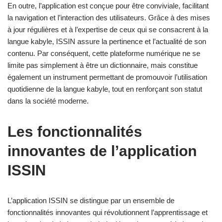
En outre, l’application est conçue pour être conviviale, facilitant
la navigation et l’interaction des utilisateurs. Grâce à des mises
à jour régulières et à l’expertise de ceux qui se consacrent à la
langue kabyle, ISSIN assure la pertinence et l’actualité de son
contenu. Par conséquent, cette plateforme numérique ne se
limite pas simplement à être un dictionnaire, mais constitue
également un instrument permettant de promouvoir l’utilisation
quotidienne de la langue kabyle, tout en renforçant son statut
dans la société moderne.
Les fonctionnalités
innovantes de l’application
ISSIN
L’application ISSIN se distingue par un ensemble de
fonctionnalités innovantes qui révolutionnent l’apprentissage et