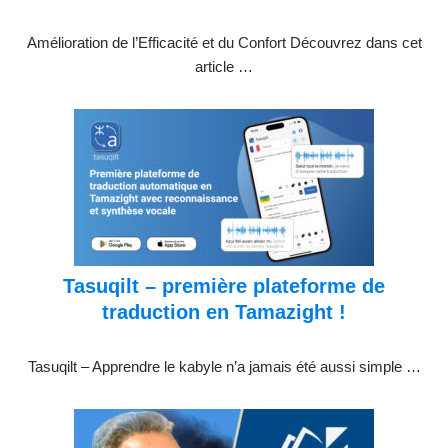
Amélioration de l’Efficacité et du Confort Découvrez dans cet
article …
Tasuqilt – première plateforme de
traduction en Tamazight !
Tasuqilt – Apprendre le kabyle n’a jamais été aussi simple …