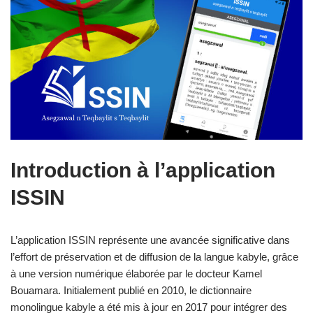
Introduction à l’application
ISSIN
L’application ISSIN représente une avancée significative dans
l’effort de préservation et de diffusion de la langue kabyle, grâce
à une version numérique élaborée par le docteur Kamel
Bouamara. Initialement publié en 2010, le dictionnaire
monolingue kabyle a été mis à jour en 2017 pour intégrer des