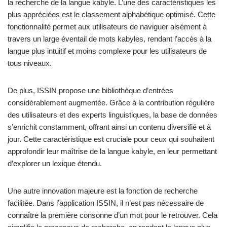
la recherche de la langue kabyle. L’une des caractéristiques les
plus appréciées est le classement alphabétique optimisé. Cette
fonctionnalité permet aux utilisateurs de naviguer aisément à
travers un large éventail de mots kabyles, rendant l’accès à la
langue plus intuitif et moins complexe pour les utilisateurs de
tous niveaux.
De plus, ISSIN propose une bibliothèque d’entrées
considérablement augmentée. Grâce à la contribution régulière
des utilisateurs et des experts linguistiques, la base de données
s’enrichit constamment, offrant ainsi un contenu diversifié et à
jour. Cette caractéristique est cruciale pour ceux qui souhaitent
approfondir leur maîtrise de la langue kabyle, en leur permettant
d’explorer un lexique étendu.
Une autre innovation majeure est la fonction de recherche
facilitée. Dans l’application ISSIN, il n’est pas nécessaire de
connaître la première consonne d’un mot pour le retrouver. Cela