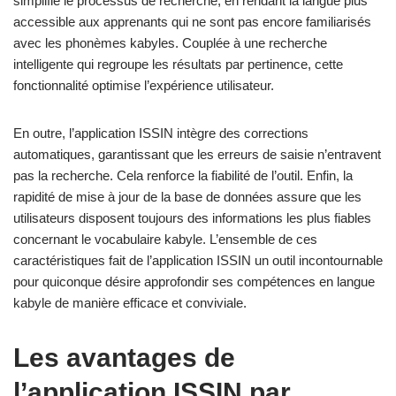
simplifie le processus de recherche, en rendant la langue plus
accessible aux apprenants qui ne sont pas encore familiarisés
avec les phonèmes kabyles. Couplée à une recherche
intelligente qui regroupe les résultats par pertinence, cette
fonctionnalité optimise l’expérience utilisateur.
En outre, l’application ISSIN intègre des corrections
automatiques, garantissant que les erreurs de saisie n’entravent
pas la recherche. Cela renforce la fiabilité de l’outil. Enfin, la
rapidité de mise à jour de la base de données assure que les
utilisateurs disposent toujours des informations les plus fiables
concernant le vocabulaire kabyle. L’ensemble de ces
caractéristiques fait de l’application ISSIN un outil incontournable
pour quiconque désire approfondir ses compétences en langue
kabyle de manière efficace et conviviale.
Les avantages de
l’application ISSIN par