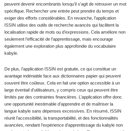
peuvent devenir encombrants lorsqu’il s’agit de retrouver un mot
spécifique. Rechercher une entrée peut prendre du temps et
exiger des efforts considérables. En revanche, l’application
ISSIN utilise des outils de recherche avancés qui facilitent la
localisation rapide de mots ou d’expressions. Cela améliore non
seulement l’efficacité de l’apprentissage, mais encourage
également une exploration plus approfondie du vocabulaire
kabyle.
De plus, l’application ISSIN est gratuite, ce qui constitue un
avantage indéniable face aux dictionnaires papier qui peuvent
souvent être coûteux. Cela en fait une option accessible à un
large éventail d’utilisateurs, y compris ceux qui peuvent être
limités par des contraintes financières. L’application offre donc
une opportunité inestimable d’apprendre et de maîtriser la
langue kabyle sans dépenses excessives. En résumé, ISSIN
réunit l’accessibilité, la transportabilité, et des fonctionnalités
avancées, rendant l’expérience d’apprentissage du kabyle non