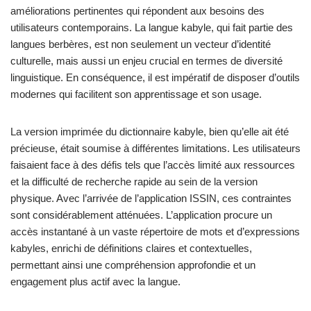
améliorations pertinentes qui répondent aux besoins des
utilisateurs contemporains. La langue kabyle, qui fait partie des
langues berbères, est non seulement un vecteur d’identité
culturelle, mais aussi un enjeu crucial en termes de diversité
linguistique. En conséquence, il est impératif de disposer d’outils
modernes qui facilitent son apprentissage et son usage.
La version imprimée du dictionnaire kabyle, bien qu’elle ait été
précieuse, était soumise à différentes limitations. Les utilisateurs
faisaient face à des défis tels que l’accès limité aux ressources
et la difficulté de recherche rapide au sein de la version
physique. Avec l’arrivée de l’application ISSIN, ces contraintes
sont considérablement atténuées. L’application procure un
accès instantané à un vaste répertoire de mots et d’expressions
kabyles, enrichi de définitions claires et contextuelles,
permettant ainsi une compréhension approfondie et un
engagement plus actif avec la langue.