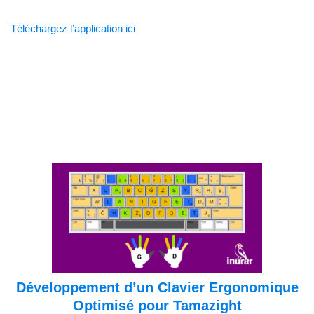
Téléchargez l’application ici
Développement d’un Clavier Ergonomique
Optimisé pour Tamazight