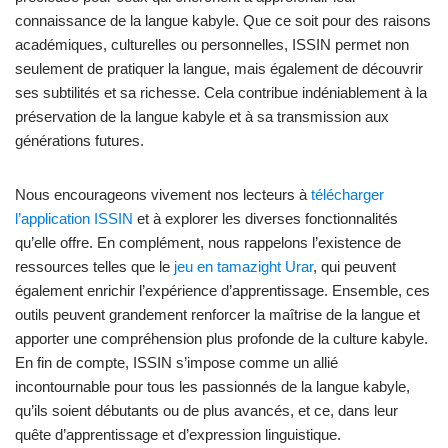
connaissance de la langue kabyle. Que ce soit pour des raisons
académiques, culturelles ou personnelles, ISSIN permet non
seulement de pratiquer la langue, mais également de découvrir
ses subtilités et sa richesse. Cela contribue indéniablement à la
préservation de la langue kabyle et à sa transmission aux
générations futures.
Nous encourageons vivement nos lecteurs à
télécharger
l’application ISSIN
et à explorer les diverses fonctionnalités
qu’elle offre. En complément, nous rappelons l’existence de
ressources telles que le
jeu en tamazight Urar
, qui peuvent
également enrichir l’expérience d’apprentissage. Ensemble, ces
outils peuvent grandement renforcer la maîtrise de la langue et
apporter une compréhension plus profonde de la culture kabyle.
En fin de compte, ISSIN s’impose comme un allié
incontournable pour tous les passionnés de la langue kabyle,
qu’ils soient débutants ou de plus avancés, et ce, dans leur
quête d’apprentissage et d’expression linguistique.